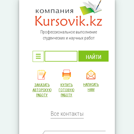
Перейти к основному содержанию
Профессиональное выполнение
студенческих и научных работ
НАПИСАТЬ
ЗАКАЗАТЬ
КУПИТЬ
НАМ
АВТОРСКУЮ
ГОТОВУЮ
РАБОТУ
РАБОТУ
Все контакты