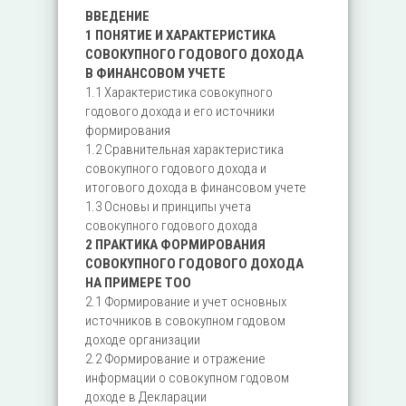
ВВЕДЕНИЕ
1 ПОНЯТИЕ И ХАРАКТЕРИСТИКА
СОВОКУПНОГО ГОДОВОГО ДОХОДА
В ФИНАНСОВОМ УЧЕТЕ
1.1 Характеристика совокупного
годового дохода и его источники
формирования
1.2 Сравнительная характеристика
совокупного годового дохода и
итогового дохода в финансовом учете
1.3 Основы и принципы учета
совокупного годового дохода
2 ПРАКТИКА ФОРМИРОВАНИЯ
СОВОКУПНОГО ГОДОВОГО ДОХОДА
НА ПРИМЕРЕ ТОО
2.1 Формирование и учет основных
источников в совокупном годовом
доходе организации
2.2 Формирование и отражение
информации о совокупном годовом
доходе в Декларации