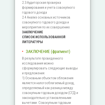
2.3 Аудиторская проверка
формирования и учета совокупного
годового дохода
2.4 Анализ основных источников
совокупного годового дохода и
мероприятия по их совершению
ЗАКЛЮЧЕНИЕ
СПИСОК ИСПОЛЬЗОВАННОЙ
ЛИТЕРАТУРЫ
ЗАКЛЮЧЕНИЕ (фрагмент)
В результате проведенного
исследования можно
сформулировать следующие выводы
и предложения:
1) Основным объектом обложения
является налогооблагаемый доход,
определяемый как разница между
совокупным годовым доходом (СГД) и
законодательно установленными
вычетами. Совокупным годовым