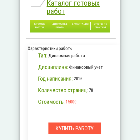
Каталог готовых
работ
КУРСОВЫЕ
ДИПЛОМНЫЕ
ДИССЕРТАЦИИ
ОТЧЕТЫ ПО
РАБОТЫ
РАБОТЫ
ПРАКТИКЕ
Характеристики работы
Тип:
Дипломная работа
Дисциплина:
Финансовый учет
Год написания:
2016
Количество страниц:
78
Стоимость:
15000
КУПИТЬ РАБОТУ