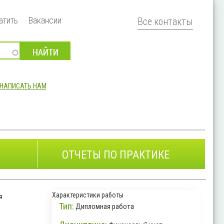
атить
Вакансии
Все контакты
НАПИСАТЬ НАМ
ОТЧЕТЫ ПО ПРАКТИКЕ
Характеристики работы
я
Тип:
Дипломная работа