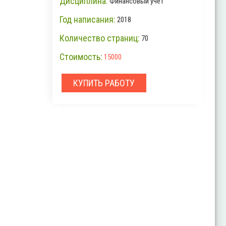
Дисциплина:
Финансовый учет
Год написания:
2018
Количество страниц:
70
Стоимость:
15000
КУПИТЬ РАБОТУ