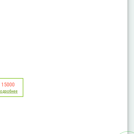
15000
подробнее