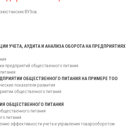
захстанских ВУЗов.
ИИ УЧЕТА, АУДИТА И АНАЛИЗА ОБОРОТА НА ПРЕДПРИЯТИЯХ
ния
рки предприятий общественного питания
 питания
ЕДПРИЯТИИ ОБЩЕСТВЕННОГО ПИТАНИЯ НА ПРИМЕРЕ ТОО
ческие показатели развития
приятии общественного питания
ТИЯ ОБЩЕСТВЕННОГО ПИТАНИЯ
 общественного питания
го питания
ышению эффективности учета и управления товарооборотом