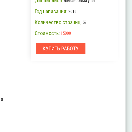
Дисциплина:
Финансовый учет
Год написания:
2016
Количество страниц:
58
Стоимость:
15000
КУПИТЬ РАБОТУ
ИЯ