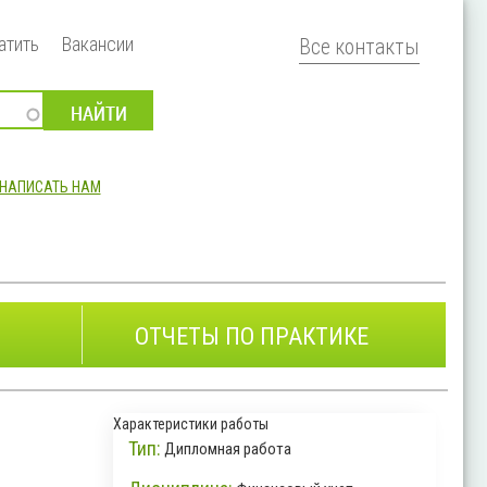
атить
Вакансии
Все контакты
НАПИСАТЬ НАМ
ОТЧЕТЫ ПО ПРАКТИКЕ
Характеристики работы
Тип:
Дипломная работа