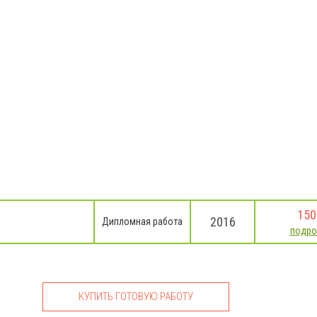
150
2016
Дипломная работа
подро
КУПИТЬ ГОТОВУЮ РАБОТУ