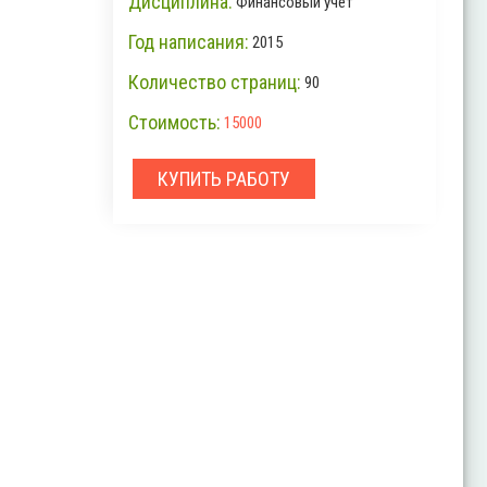
Дисциплина:
Финансовый учет
Год написания:
2015
Количество страниц:
90
Стоимость:
15000
КУПИТЬ РАБОТУ