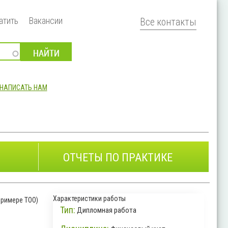
атить
Вакансии
Все контакты
НАПИСАТЬ НАМ
ОТЧЕТЫ ПО ПРАКТИКЕ
Характеристики работы
примере ТОО)
Тип:
Дипломная работа