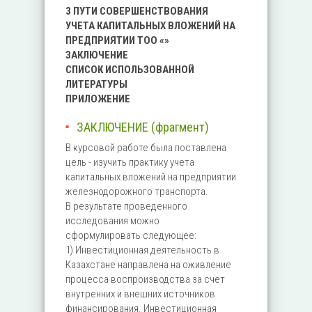
3 ПУТИ СОВЕРШЕНСТВОВАНИЯ
УЧЕТА КАПИТАЛЬНЫХ ВЛОЖЕНИЙ НА
ПРЕДПРИЯТИИ ТОО «»
ЗАКЛЮЧЕНИЕ
СПИСОК ИСПОЛЬЗОВАННОЙ
ЛИТЕРАТУРЫ
ПРИЛОЖЕНИЕ
ЗАКЛЮЧЕНИЕ (фрагмент)
В курсовой работе была поставлена
цель - изучить практику учета
капитальных вложений на предприятии
железнодорожного транспорта.
В результате проведенного
исследования можно
сформулировать следующее:
1) Инвестиционная деятельность в
Казахстане направлена на оживление
процесса воспроизводства за счет
внутренних и внешних источников
финансирования. Инвестиционная