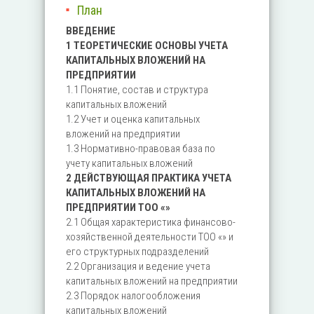
План
ВВЕДЕНИЕ
1 ТЕОРЕТИЧЕСКИЕ ОСНОВЫ УЧЕТА
КАПИТАЛЬНЫХ ВЛОЖЕНИЙ НА
ПРЕДПРИЯТИИ
1.1 Понятие, состав и структура
капитальных вложений
1.2 Учет и оценка капитальных
вложений на предприятии
1.3 Нормативно-правовая база по
учету капитальных вложений
2 ДЕЙСТВУЮЩАЯ ПРАКТИКА УЧЕТА
КАПИТАЛЬНЫХ ВЛОЖЕНИЙ НА
ПРЕДПРИЯТИИ ТОО «»
2.1 Общая характеристика финансово-
хозяйственной деятельности ТОО «» и
его структурных подразделений
2.2 Организация и ведение учета
капитальных вложений на предприятии
2.3 Порядок налогообложения
капитальных вложений