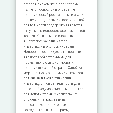
сфера в экономике любой страны
является основной и определяет
экономический рост страны, в связи
с этим исследование инвестиционной
деятельности предприятия является
актуальным вопросом экономической
теории. Капитальные вложения
выступают как одна из форм
инвестиций в экономику страны.
Непрерывность и достаточность их
являются обязательными для
нормального функционирования
экономики каждой страны. Одной из
мер по выводу экономики из кризиса
должна являться активизация
инвестиционной деятельности, для
чего необходимо изыскать средства
для дополнительных капитальных
вложений, направить их на
выполнение приоритетных
государственных программ,