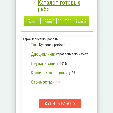
Каталог готовых
работ
КУРСОВЫЕ
ДИПЛОМНЫЕ
ДИССЕРТАЦИИ
ОТЧЕТЫ ПО
РАБОТЫ
РАБОТЫ
ПРАКТИКЕ
Характеристики работы
Тип:
Курсовая работа
Дисциплина:
Управленческий учет
Год написания:
2015
Количество страниц:
36
Стоимость:
2000
КУПИТЬ РАБОТУ