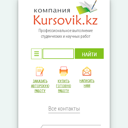
Перейти к основному содержанию
Профессиональное выполнение
студенческих и научных работ
НАПИСАТЬ
ЗАКАЗАТЬ
КУПИТЬ
НАМ
АВТОРСКУЮ
ГОТОВУЮ
РАБОТУ
РАБОТУ
Все контакты