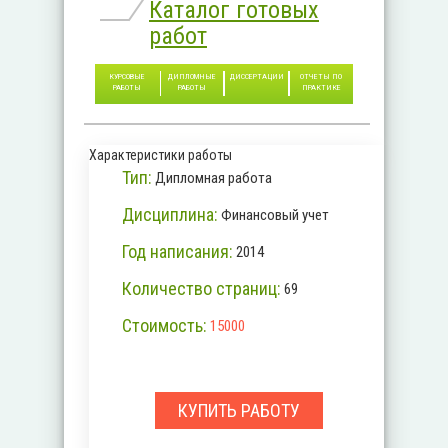
Каталог готовых
работ
КУРСОВЫЕ
ДИПЛОМНЫЕ
ДИССЕРТАЦИИ
ОТЧЕТЫ ПО
РАБОТЫ
РАБОТЫ
ПРАКТИКЕ
Характеристики работы
Тип:
Дипломная работа
Дисциплина:
Финансовый учет
Год написания:
2014
Количество страниц:
69
Стоимость:
15000
КУПИТЬ РАБОТУ