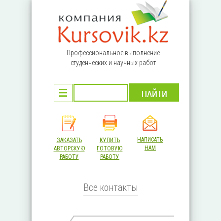
Перейти к основному содержанию
Профессиональное выполнение
студенческих и научных работ
НАПИСАТЬ
ЗАКАЗАТЬ
КУПИТЬ
НАМ
АВТОРСКУЮ
ГОТОВУЮ
РАБОТУ
РАБОТУ
Все контакты