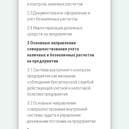
и контроль наличных расчетов
2.3 Документальное оформление и
учет безналичных расчетов
2.4 Инвентаризация денежных
средств на предприятии
3 Основные направления
совершенствования учета
наличных и безналичных расчетов
на предприятии
3.1 Система внутреннего контроля
предприятия как механизм
соблюдения бухгалтерской службой
действующей учетной и налоговой
политики предприятия
3.2 Основные направления
совершенствования внутренней
системы аудита и управления
денежными потоками на предприятии