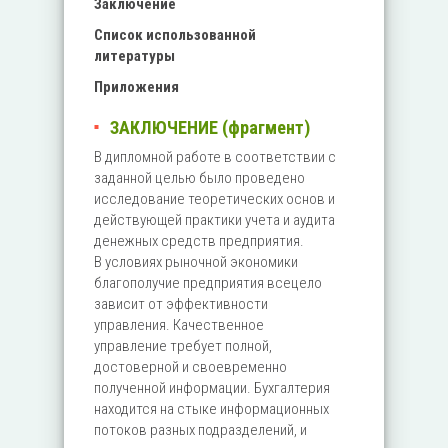
Заключение
Список использованной
литературы
Приложения
ЗАКЛЮЧЕНИЕ (фрагмент)
В дипломной работе в соответствии с
заданной целью было проведено
исследование теоретических основ и
действующей практики учета и аудита
денежных средств предприятия.
В условиях рыночной экономики
благополучие предприятия всецело
зависит от эффективности
управления. Качественное
управление требует полной,
достоверной и своевременно
полученной информации. Бухгалтерия
находится на стыке информационных
потоков разных подразделений, и