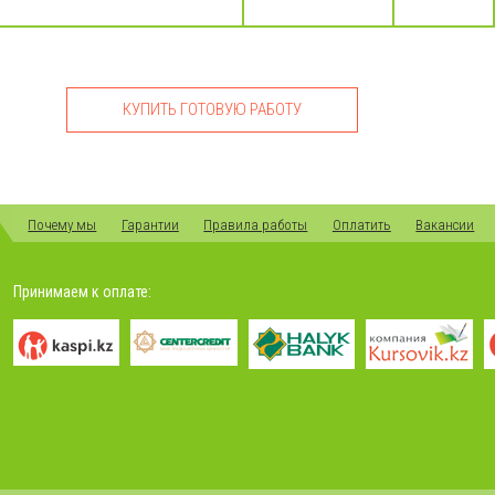
КУПИТЬ ГОТОВУЮ РАБОТУ
Почему мы
Гарантии
Правила работы
Оплатить
Вакансии
Принимаем к оплате: