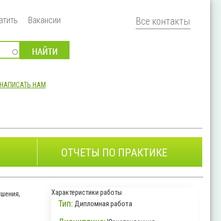
атить
Вакансии
Все контакты
НАПИСАТЬ НАМ
ОТЧЕТЫ ПО ПРАКТИКЕ
Характеристики работы
ушения,
Тип:
Дипломная работа