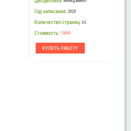
Дисциплина:
Менеджмент
Год написания:
2020
Количество страниц:
65
Стоимость:
15000
КУПИТЬ РАБОТУ