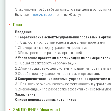
Эта дипломная работа была успешно защищена в одном из ка
Вы можете
получить ее
в течении 30 минут.
План
Введение
1 Теоретические аспекты управления проектами в орган
1.1 Сущность и основные аспекты управления проектами
1.2 Принципы и методы управления проектами
1.3 Роль проектов в развитии организаций
2 Управление проектами в организации на примере стро
2.1 Общая характеристика организации
2.2 Анализ существующей системы управления проектами в 
2.3 Особенности управления проектами в организации
3 Совершенствование системы управления проектами в 
3.1 Повышение экономической эффективности в управлени
3.2 Рекомендации по разработке эффективной системы упр
Заключение
Список использованных источников
ЗАКЛЮЧЕНИЕ (фрагмент)