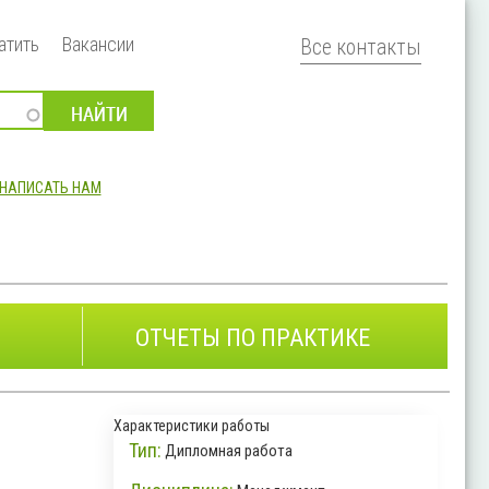
атить
Вакансии
Все контакты
НАПИСАТЬ НАМ
ОТЧЕТЫ ПО ПРАКТИКЕ
Характеристики работы
Тип:
Дипломная работа