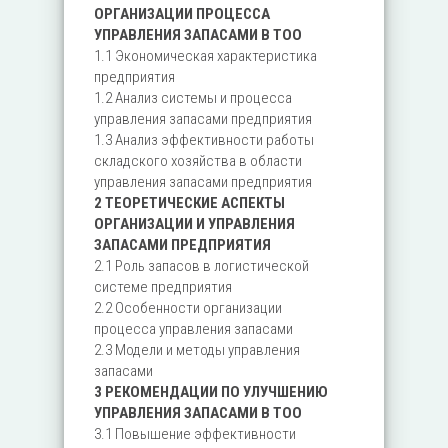
ОРГАНИЗАЦИИ ПРОЦЕССА
УПРАВЛЕНИЯ ЗАПАСАМИ В ТОО
1.1 Экономическая характеристика
предприятия
1.2 Анализ системы и процесса
управления запасами предприятия
1.3 Анализ эффективности работы
складского хозяйства в области
управления запасами предприятия
2 ТЕОРЕТИЧЕСКИЕ АСПЕКТЫ
ОРГАНИЗАЦИИ И УПРАВЛЕНИЯ
ЗАПАСАМИ ПРЕДПРИЯТИЯ
2.1 Роль запасов в логистической
системе предприятия
2.2 Особенности организации
процесса управления запасами
2.3 Модели и методы управления
запасами
3 РЕКОМЕНДАЦИИ ПО УЛУЧШЕНИЮ
УПРАВЛЕНИЯ ЗАПАСАМИ В ТОО
3.1 Повышение эффективности