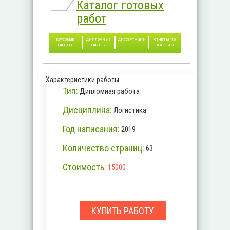
Каталог готовых
работ
КУРСОВЫЕ
ДИПЛОМНЫЕ
ДИССЕРТАЦИИ
ОТЧЕТЫ ПО
РАБОТЫ
РАБОТЫ
ПРАКТИКЕ
Характеристики работы
Тип:
Дипломная работа
Дисциплина:
Логистика
Год написания:
2019
Количество страниц:
63
Стоимость:
15000
КУПИТЬ РАБОТУ