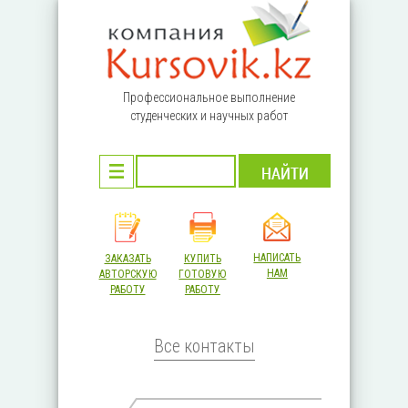
Перейти к основному содержанию
Профессиональное выполнение
студенческих и научных работ
НАПИСАТЬ
ЗАКАЗАТЬ
КУПИТЬ
НАМ
АВТОРСКУЮ
ГОТОВУЮ
РАБОТУ
РАБОТУ
Все контакты