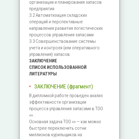
организации и планирования запасов
предприятия
3.2 Автоматизация складских
операций и перспективные
направления развития логистических
процессов управления запасами
3.3 Совершенствование системы
учета и контроля (или оперативного
управления) запасов
ЗАКЛЮЧЕНИЕ
СПИСОК ИСПОЛЬЗОВАННОЙ
ЛИТЕРАТУРЫ
ЗАКЛЮЧЕНИЕ (фрагмент)
В дипломной работе проведен анализ
эффективности организации
процесса управления запасами в ТОО
«».
Основная задача ТОО «» — как можно
быстрее переключить сотни
миллионов курильщиков на