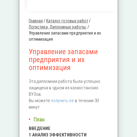
Главная
/
Каталог готовых работ
/
Вы здесь
Логистика, Дипломные работы:
/
Управление запасами предприятия и их
оптимизация
Управление запасами
предприятия и их
оптимизация
Эта дипломная работа была успешно
защищена в одном из казахстанских
ВУЗов.
Вы можете
получить ее
в течении 30
минут.
План
ВВЕДЕНИЕ
1 АНАЛИЗ ЭФФЕКТИВНОСТИ