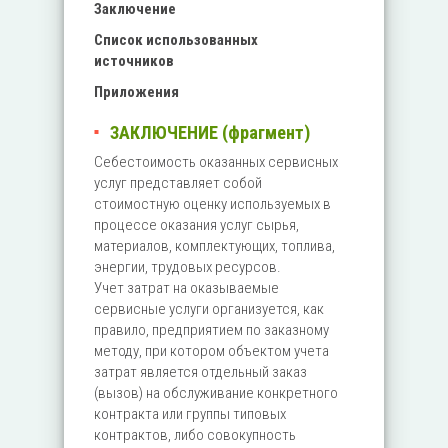
Заключение
Список использованных
источников
Приложения
ЗАКЛЮЧЕНИЕ (фрагмент)
Себестоимость оказанных сервисных
услуг представляет собой
стоимостную оценку используемых в
процессе оказания услуг сырья,
материалов, комплектующих, топлива,
энергии, трудовых ресурсов.
Учет затрат на оказываемые
сервисные услуги организуется, как
правило, предприятием по заказному
методу, при котором объектом учета
затрат является отдельный заказ
(вызов) на обслуживание конкретного
контракта или группы типовых
контрактов, либо совокупность