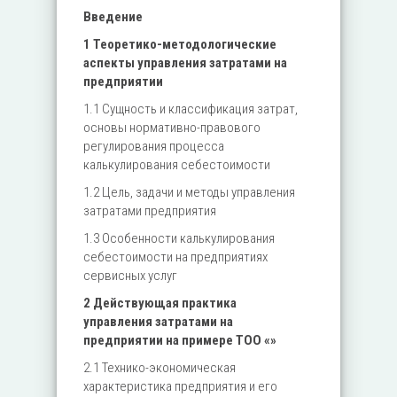
Введение
1 Теоретико-методологические
аспекты управления затратами на
предприятии
1.1 Сущность и классификация затрат,
основы нормативно-правового
регулирования процесса
калькулирования себестоимости
1.2 Цель, задачи и методы управления
затратами предприятия
1.3 Особенности калькулирования
себестоимости на предприятиях
сервисных услуг
2 Действующая практика
управления затратами на
предприятии на примере ТОО «»
2.1 Технико-экономическая
характеристика предприятия и его