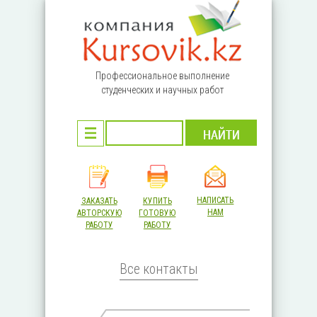
Перейти к основному содержанию
Профессиональное выполнение
студенческих и научных работ
НАПИСАТЬ
ЗАКАЗАТЬ
КУПИТЬ
НАМ
АВТОРСКУЮ
ГОТОВУЮ
РАБОТУ
РАБОТУ
Все контакты