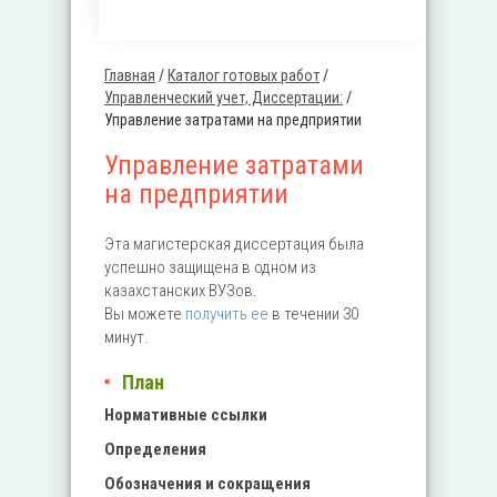
Главная
/
Каталог готовых работ
/
Вы здесь
Управленческий учет, Диссертации:
/
Управление затратами на предприятии
Управление затратами
на предприятии
Эта магистерская диссертация была
успешно защищена в одном из
казахстанских ВУЗов.
Вы можете
получить ее
в течении 30
минут.
План
Нормативные ссылки
Определения
Обозначения и сокращения