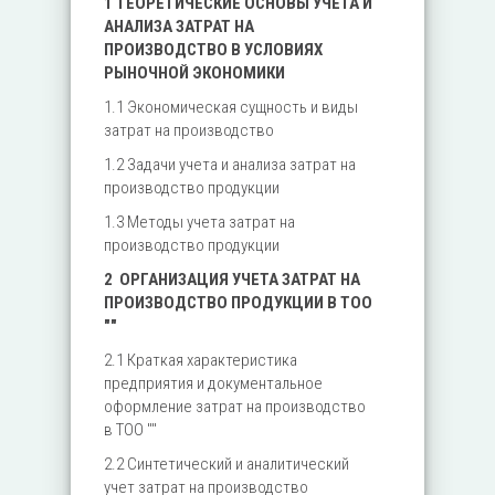
1 ТЕОРЕТИЧЕСКИЕ ОСНОВЫ УЧЕТА И
АНАЛИЗА ЗАТРАТ НА
ПРОИЗВОДСТВО В УСЛОВИЯХ
РЫНОЧНОЙ ЭКОНОМИКИ
1.1 Экономическая сущность и виды
затрат на производство
1.2 Задачи учета и анализа затрат на
производство продукции
1.3 Методы учета затрат на
производство продукции
2 ОРГАНИЗАЦИЯ УЧЕТА ЗАТРАТ НА
ПРОИЗВОДСТВО ПРОДУКЦИИ В ТОО
""
2.1 Краткая характеристика
предприятия и документальное
оформление затрат на производство
в ТОО ""
2.2 Синтетический и аналитический
учет затрат на производство