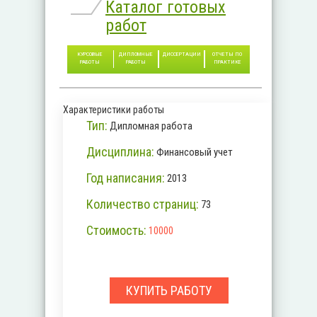
Каталог готовых
работ
КУРСОВЫЕ
ДИПЛОМНЫЕ
ДИССЕРТАЦИИ
ОТЧЕТЫ ПО
РАБОТЫ
РАБОТЫ
ПРАКТИКЕ
Характеристики работы
Тип:
Дипломная работа
Дисциплина:
Финансовый учет
Год написания:
2013
Количество страниц:
73
Стоимость:
10000
КУПИТЬ РАБОТУ