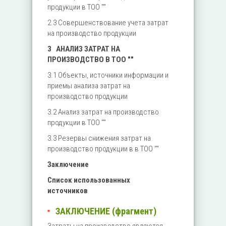
продукции в ТОО ""
2.3 Совершенствование учета затрат
на производство продукции
3 АНАЛИЗ ЗАТРАТ НА
ПРОИЗВОДСТВО В ТОО ""
3.1 Объекты, источники информации и
приемы анализа затрат на
производство продукции
3.2 Анализ затрат на производство
продукции в ТОО ""
3.3 Резервы снижения затрат на
производство продукции в в ТОО ""
Заключение
Список использованных
источников
ЗАКЛЮЧЕНИЕ (фрагмент)