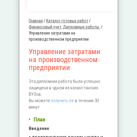
Главная
/
Каталог готовых работ
/
Вы здесь
Финансовый учет, Дипломные работы:
/
Управление затратами на
производственном предприятии
Управление затратами
на производственном
предприятии
Эта дипломная работа была успешно
защищена в одном из казахстанских
ВУЗов.
Вы можете
получить ее
в течении 30
минут.
План
Введение