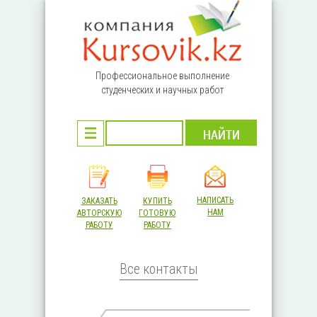
Перейти к основному содержанию
Профессиональное выполнение
студенческих и научных работ
НАПИСАТЬ
ЗАКАЗАТЬ
КУПИТЬ
НАМ
АВТОРСКУЮ
ГОТОВУЮ
РАБОТУ
РАБОТУ
Все контакты