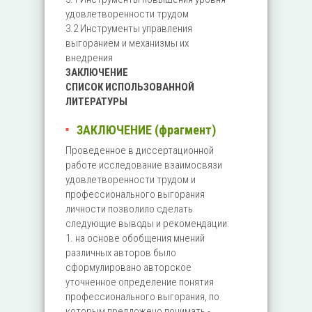
удовлетворенности трудом
3.2 Инструменты управления
выгоранием и механизмы их
внедрения
ЗАКЛЮЧЕНИЕ
СПИСОК ИСПОЛЬЗОВАННОЙ
ЛИТЕРАТУРЫ
ЗАКЛЮЧЕНИЕ (фрагмент)
Проведенное в диссертационной
работе исследование взаимосвязи
удовлетворенности трудом и
профессионального выгорания
личности позволило сделать
следующие выводы и рекомендации:
1. на основе обобщения мнений
различных авторов было
сформулировано авторское
уточненное определение понятия
профессионального выгорания, по
которым предложено понимать -