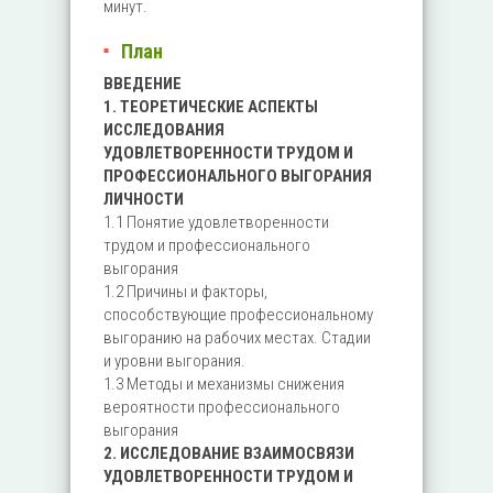
минут.
План
ВВЕДЕНИЕ
1. ТЕОРЕТИЧЕСКИЕ АСПЕКТЫ
ИССЛЕДОВАНИЯ
УДОВЛЕТВОРЕННОСТИ ТРУДОМ И
ПРОФЕССИОНАЛЬНОГО ВЫГОРАНИЯ
ЛИЧНОСТИ
1.1 Понятие удовлетворенности
трудом и профессионального
выгорания
1.2 Причины и факторы,
способствующие профессиональному
выгоранию на рабочих местах. Стадии
и уровни выгорания.
1.3 Методы и механизмы снижения
вероятности профессионального
выгорания
2. ИССЛЕДОВАНИЕ ВЗАИМОСВЯЗИ
УДОВЛЕТВОРЕННОСТИ ТРУДОМ И