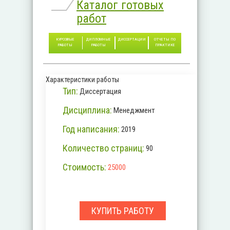
Каталог готовых
работ
КУРСОВЫЕ
ДИПЛОМНЫЕ
ДИССЕРТАЦИИ
ОТЧЕТЫ ПО
РАБОТЫ
РАБОТЫ
ПРАКТИКЕ
Характеристики работы
Тип:
Диссертация
Дисциплина:
Менеджмент
Год написания:
2019
Количество страниц:
90
Стоимость:
25000
КУПИТЬ РАБОТУ