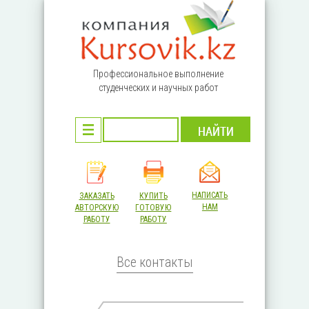
Перейти к основному содержанию
Профессиональное выполнение
студенческих и научных работ
НАПИСАТЬ
ЗАКАЗАТЬ
КУПИТЬ
НАМ
АВТОРСКУЮ
ГОТОВУЮ
РАБОТУ
РАБОТУ
Все контакты