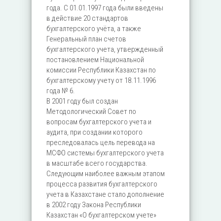
года. С 01.01.1997 года были введены
в действие 20 стандартов
бухгалтерского учёта, а также
Генеральный план счетов
бухгалтерского учета, утвержденный
постановлением Национальной
комиссии Республики Казахстан по
бухгалтерскому учету от 18.11.1996
года № 6.
В 2001 году был создан
Методологический Совет по
вопросам бухгалтерского учета и
аудита, при создании которого
преследовалась цель перевода на
МСФО системы бухгалтерского учета
в масштабе всего государства.
Следующим наиболее важным этапом
процесса развития бухгалтерского
учета в Казахстане стало дополнение
в 2002 году Закона Республики
Казахстан «О бухгалтерском учете»