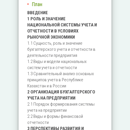
План
ВВЕДЕНИЕ
1 РОЛЬ И ЗНАЧЕНИЕ
НАЦИОНАЛЬНОЙ СИСТЕМЫ УЧЕТА И
ОТЧЕТНОСТИ В УСЛОВИЯХ
РЫНОЧНОЙ ЭКОНОМИКИ
1.1 Сущность, роль и значение
бухгалтерского учета и отчетности в
деятельности предприятия
1.2 Виды и модели национальных
систем учета и отчетности
1.3 Сравнительный анализ основных
принципов учета в Республике
Казахстан и в России
2 ОРГАНИЗАЦИЯ БУХГАЛТЕРСКОГО
УЧЕТА НА ПРЕДПРИЯТИИ
2.1 Порядок формирования системы
учета на предприятии
2.2 Виды и формы финансовой
отчетности
3 ПЕРСПЕКТИВЫ РАЗВИТИЯ И