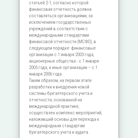
статьей 2-1, согласно которой
финансовая отчетность должна
составляться организациями, за
исключением государственных
учреждений в соответствии с
международными стандартами
финансовой отчетности (МСФО), в
следующем порядке: финансовые
организации с 1 января 2003 года,
акционерные общества - с 1 января
2005 года, и иные организации – с 1
января 2006 года.
Таким образом, на первом этапе
разработки и внедрения новой
системы бухгалтерского учета и
отчетности, основанной на
международной практике,
осуществлен комплекс мероприятий,
наложивший основы для перехода к
международным стандартам
бухгалтерского учета и аудита.