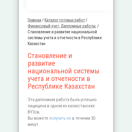
Главная
/
Каталог готовых работ
/
Вы здесь
Финансовый учет, Дипломные работы:
/
Становление и развитие национальной
системы учета и отчетности в Республике
Казахстан
Становление и
развитие
национальной системы
учета и отчетности в
Республике Казахстан
Эта дипломная работа была успешно
защищена в одном из казахстанских
ВУЗов.
Вы можете
получить ее
в течении 30
минут