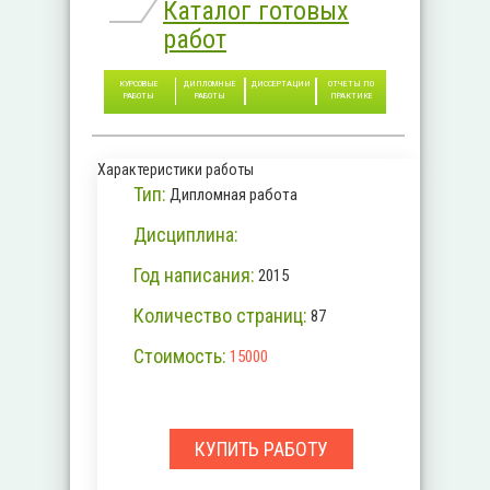
Каталог готовых
работ
КУРСОВЫЕ
ДИПЛОМНЫЕ
ДИССЕРТАЦИИ
ОТЧЕТЫ ПО
РАБОТЫ
РАБОТЫ
ПРАКТИКЕ
Характеристики работы
Тип:
Дипломная работа
Дисциплина:
Год написания:
2015
Количество страниц:
87
Стоимость:
15000
КУПИТЬ РАБОТУ