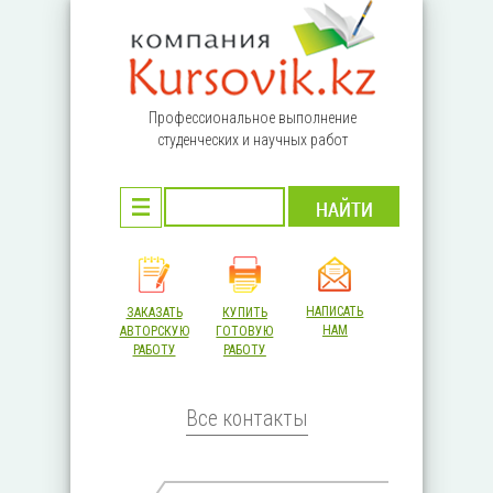
Перейти к основному содержанию
Профессиональное выполнение
студенческих и научных работ
НАПИСАТЬ
ЗАКАЗАТЬ
КУПИТЬ
НАМ
АВТОРСКУЮ
ГОТОВУЮ
РАБОТУ
РАБОТУ
Все контакты