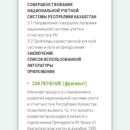
СОВЕРШЕНСТВОВАНИЯ
НАЦИОНАЛЬНОЙ УЧЕТНОЙ
СИСТЕМЫ РЕСПУБЛИКИ КАЗАХСТАН
3.1 Направления совершенствования
национальной системы учета и
отчетности в РК
3.2 Проблемы казахстанской учетной
системы и пути их преодоления
ЗАКЛЮЧЕНИЕ
СПИСОК ИСПОЛЬЗОВАННОЙ
ЛИТЕРАТУРЫ
ПРИЛОЖЕНИЯ
ЗАКЛЮЧЕНИЕ (фрагмент)
Изучение процесса становления и
развития национальной системы учета
и отчетности в Республике Казахстан
позволило выявить то, что процесс
развития происходил и начался с
подписанием Президента РК Указа «О
бухгалтерском учете» в декабре 1995