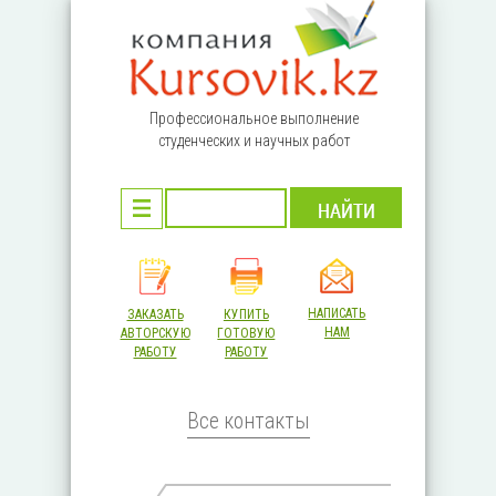
Перейти к основному содержанию
Профессиональное выполнение
студенческих и научных работ
НАПИСАТЬ
ЗАКАЗАТЬ
КУПИТЬ
НАМ
АВТОРСКУЮ
ГОТОВУЮ
РАБОТУ
РАБОТУ
Все контакты